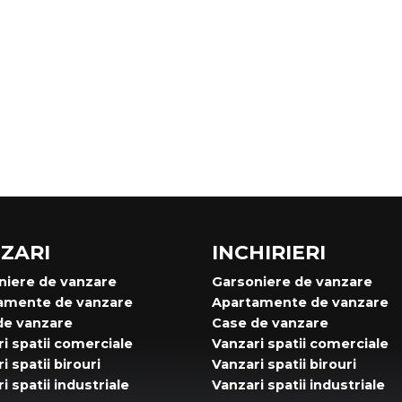
ZARI
INCHIRIERI
niere de vanzare
Garsoniere de vanzare
amente de vanzare
Apartamente de vanzare
de vanzare
Case de vanzare
i spatii comerciale
Vanzari spatii comerciale
i spatii birouri
Vanzari spatii birouri
i spatii industriale
Vanzari spatii industriale