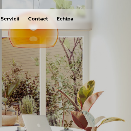
Servicii
Contact
Echipa