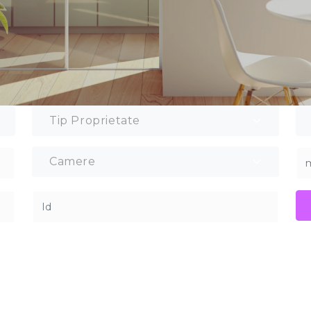
Tip Proprietate
Camere