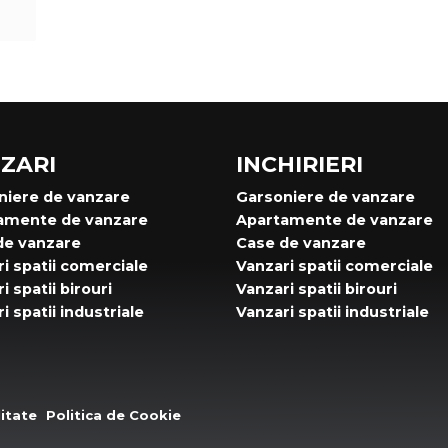
ZARI
INCHIRIERI
niere de vanzare
Garsoniere de vanzare
amente de vanzare
Apartamente de vanzare
de vanzare
Case de vanzare
i spatii comerciale
Vanzari spatii comerciale
i spatii birouri
Vanzari spatii birouri
i spatii industriale
Vanzari spatii industriale
litate
Politica de Cookie