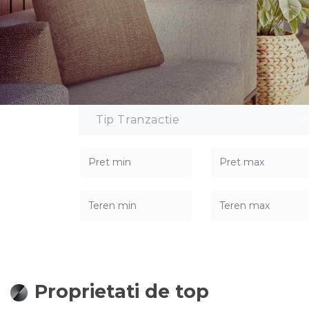
Tip Tranzactie
Proprietati de top