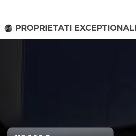
PROPRIETATI EXCEPTIONAL